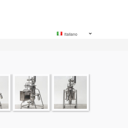
Italiano