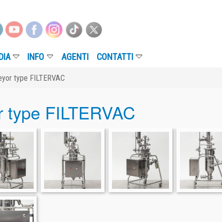
NFO
AGENTI
CONTATTI
FILTERVAC
pe FILTERVAC