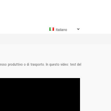
Italiano
sporto. In questo video: test del