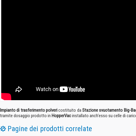
Impianto di trasferimento polveri
costituito da
Stazione svuotamento Big-Ba
tramite dosaggio prodotto in
HopperVac
installato anch’esso su celle di caric
Pagine dei prodotti correlate