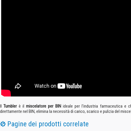
Il
Tumbler
è il
miscelatore per BIN
ideale per l'industria farmaceutica e
direttamente nel BIN, elimina la necessità di carico, scarico e pulizia del misce
Pagine dei prodotti correlate