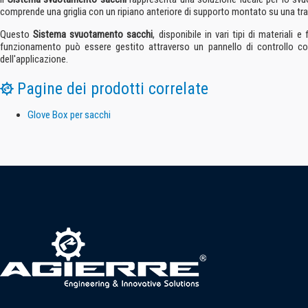
comprende una griglia con un ripiano anteriore di supporto montato su una tr
Questo
Sistema svuotamento sacchi
, disponibile in vari tipi di materiali
funzionamento può essere gestito attraverso un pannello di controllo co
dell'applicazione.
Pagine dei prodotti correlate
Glove Box per sacchi