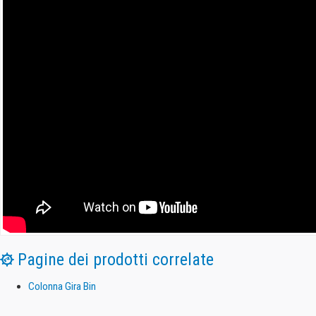
Pagine dei prodotti correlate
Colonna Gira Bin