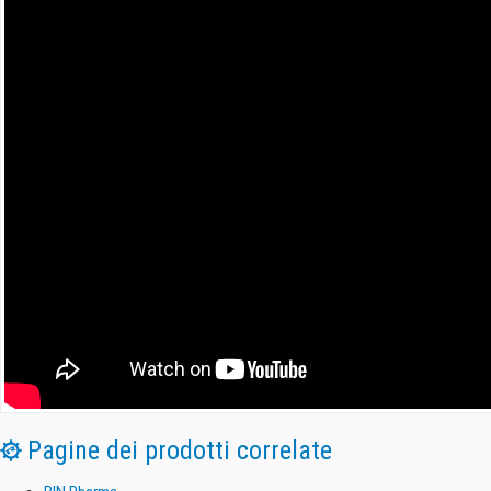
Pagine dei prodotti correlate