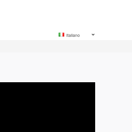
Italiano