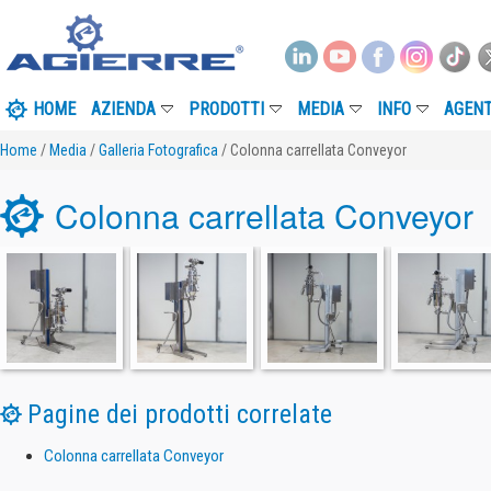
HOME
AZIENDA
PRODOTTI
MEDIA
INFO
AGENT
Home
/
Media
/
Galleria Fotografica
/ Colonna carrellata Conveyor
Colonna carrellata Conveyor
Pagine dei prodotti correlate
Colonna carrellata Conveyor