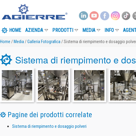
HOME
AZIENDA
PRODOTTI
MEDIA
INFO
AGENT
Home
/
Media
/
Galleria Fotografica
/ Sistema di riempimento e dosaggio polver
Sistema di riempimento e dos
Pagine dei prodotti correlate
Sistema di riempimento e dosaggio polveri