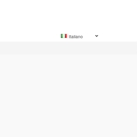
Italiano