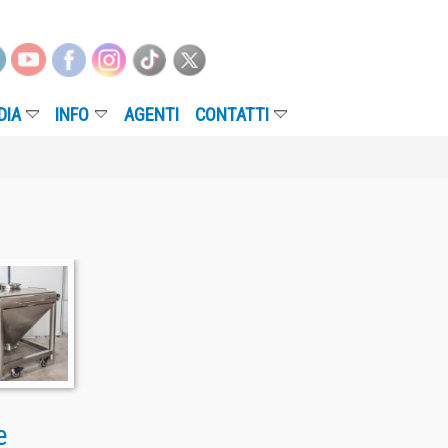
NFO
AGENTI
CONTATTI