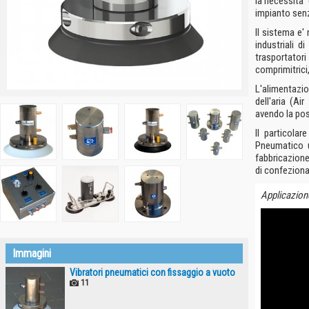
la necessita' 
impianto senza
Il sistema e'
industriali d
trasportator
comprimitrici,
L'alimentazio
dell'aria (Ai
avendo la poss
Il particola
Pneumatico un
fabbricazion
di confezion
Applicazion
Immagini
Vibratori pneumatici con fissaggio a vuoto
11