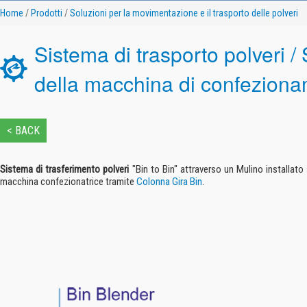
Home
/
Prodotti
/
Soluzioni per la movimentazione e il trasporto delle polveri
Sistema di trasporto polveri /
della macchina di confezion
< BACK
Sistema di trasferimento polveri
"Bin to Bin" attraverso un Mulino installat
macchina confezionatrice tramite
Colonna Gira Bin
.