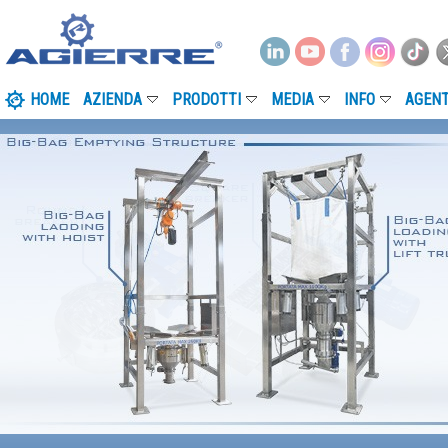
HOME
AZIENDA
PRODOTTI
MEDIA
INFO
AGENT