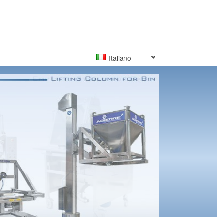
Italiano