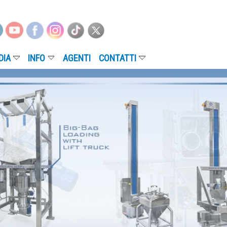
NFO
AGENTI
CONTATTI