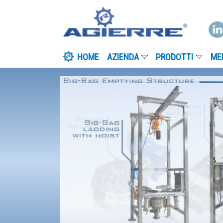
HOME
AZIENDA
PRODOTTI
MEDIA
I